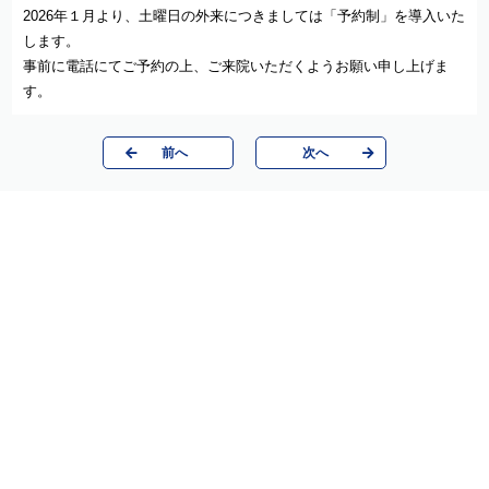
2026年１月より、土曜日の外来につきましては「予約制」を導入いた
します。
事前に電話にてご予約の上、ご来院いただくようお願い申し上げま
す。
前へ
次へ