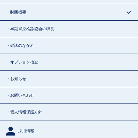
・財団概要
・早期胃癌検診協会の特長
・健診のながれ
・オプション検査
・お知らせ
・お問い合わせ
・個人情報保護方針
採用情報