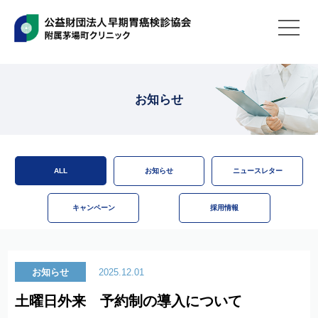
お知らせ
ALL
お知らせ
ニュースレター
キャンペーン
採用情報
お知らせ
2025.12.01
土曜日外来 予約制の導入について