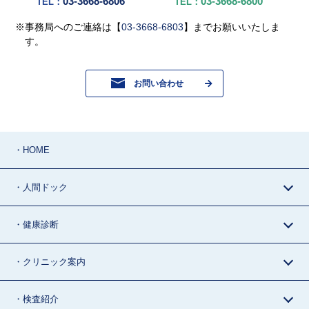
03-3668-6806
03-3668-6800
TEL：
TEL：
※事務局へのご連絡は【
03-3668-6803
】までお願いいたしま
す。
お問い合わせ
・HOME
・人間ドック
・健康診断
・クリニック案内
・検査紹介