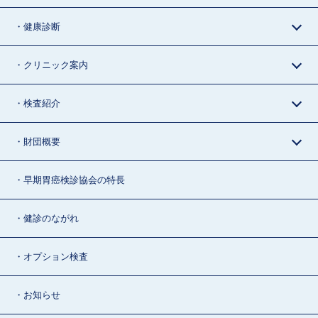
・健康診断
・クリニック案内
・検査紹介
・財団概要
・早期胃癌検診協会の特長
・健診のながれ
・オプション検査
・お知らせ