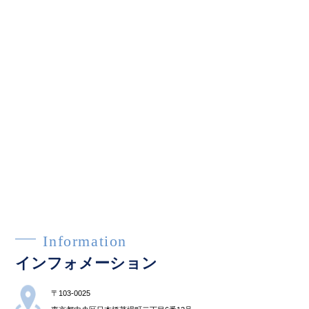
Information
インフォメーション
〒103-0025