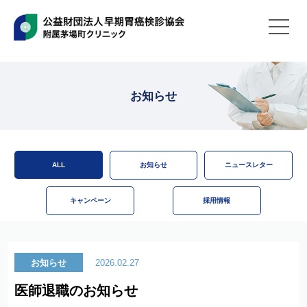
お知らせ
ALL
お知らせ
ニュースレター
キャンペーン
採用情報
お知らせ
2026.02.27
医師退職のお知らせ