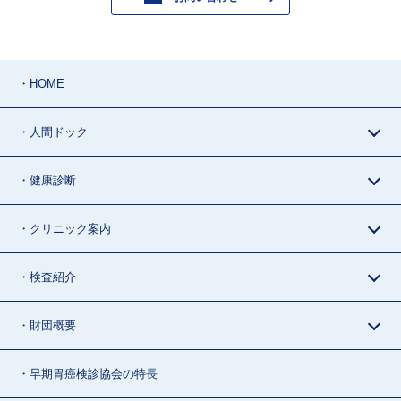
・HOME
・人間ドック
・健康診断
・クリニック案内
・検査紹介
・財団概要
・早期胃癌検診協会の特長