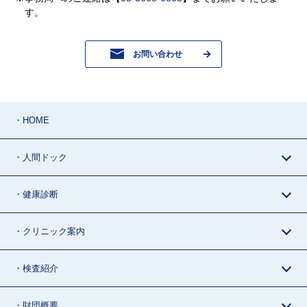
す。
お問い合わせ
・HOME
・人間ドック
・健康診断
・クリニック案内
・検査紹介
・財団概要