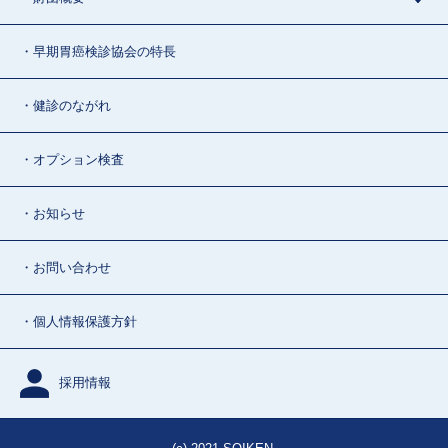
・早期胃癌検診協会の特長
・健診のながれ
・オプション検査
・お知らせ
・お問い合わせ
・個人情報保護方針
採用情報