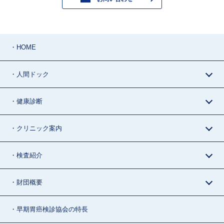
・HOME
・人間ドック
・健康診断
・クリニック案内
・検査紹介
・財団概要
・早期胃癌検診協会の特長