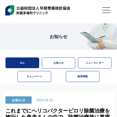
お知らせ
ALL
お知らせ
ニュースレター
キャンペーン
採用情報
お知らせ
2024.04.15
これまでにヘリコバクターピロリ除菌治療を